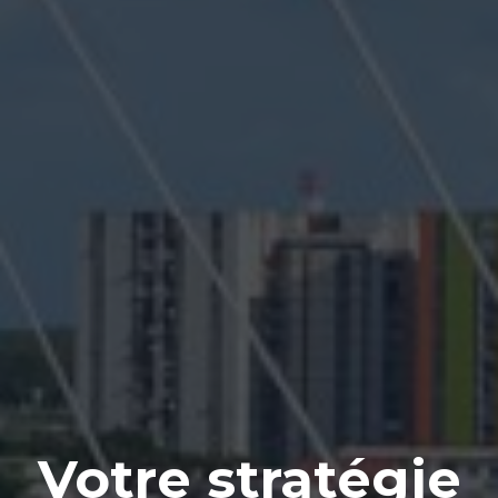
Votre stratégie