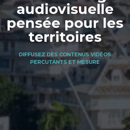
audiovisuelle
pensée pour les
territoires
DIFFUSEZ DES CONTENUS VIDÉOS
PERCUTANTS ET MESURE