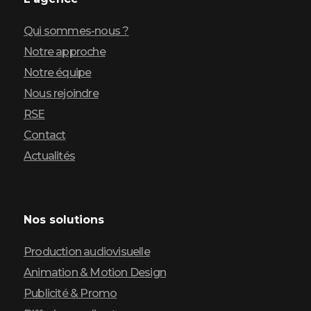
Qui sommes-nous ?
Notre approche
Notre équipe
Nous rejoindre
RSE
Contact
Actualités
Nos solutions
Production audiovisuelle
Animation & Motion Design
Publicité & Promo