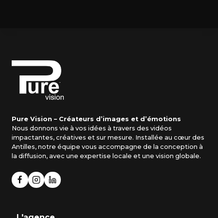
Pure Vision – Créateurs d’images et d’émotions
Nous donnons vie à vos idées à travers des vidéos
impactantes, créatives et sur mesure. Installée au cœur des
Antilles, notre équipe vous accompagne de la conception à
la diffusion, avec une expertise locale et une vision globale.
L'agence