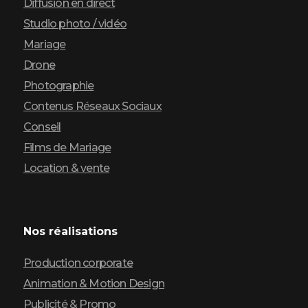
Diffusion en direct
Studio photo / vidéo
Mariage
Drone
Photographie
Contenus Réseaux Sociaux
Conseil
Films de Mariage
Location & vente
Nos réalisations
Production corporate
Animation & Motion Design
Publicité & Promo